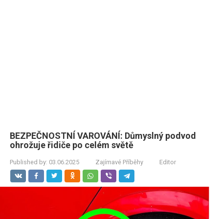
BEZPEČNOSTNÍ VAROVÁNÍ: Důmyslný podvod
ohrožuje řidiče po celém světě
Published by:
03.06.2025
Zajímavé Příběhy
Editor