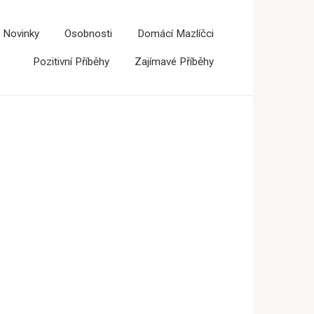
 Novinky
Osobnosti
Domácí Mazlíčci
Pozitivní Příběhy
Zajímavé Příběhy