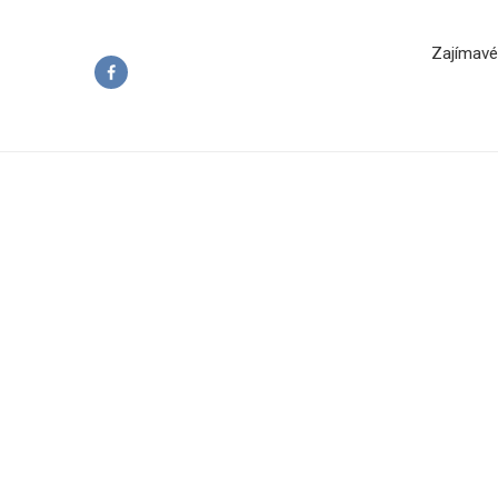
Zajímavé