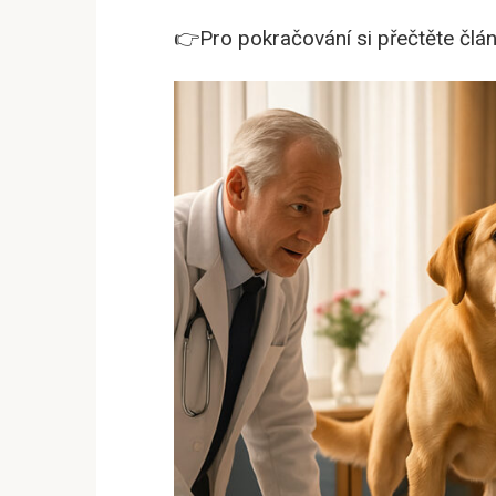
👉Pro pokračování si přečtěte člán