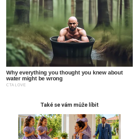
Také se vám může líbit